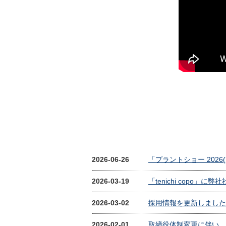
2026-06-26
「プラントショー 2026
2026-03-19
「tenichi copo
2026-03-02
採用情報を更新しました
2026-02-01
取締役体制変更に伴い、