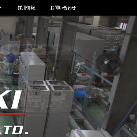
採用情報
お問い合わせ
品
グ