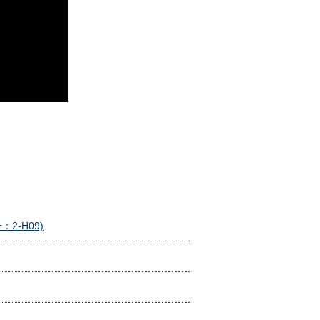
2-H09)